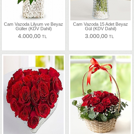
Cam Vazoda Lilyum ve Beyaz
Cam Vazoda 15 Adet Beyaz
Güller (KDV Dahil)
Gül (KDV Dahil)
4.000,00
3.000,00
TL
TL