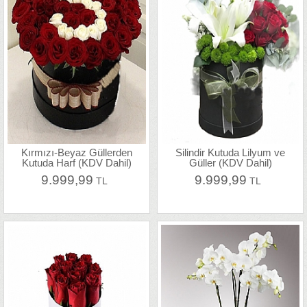
Kırmızı-Beyaz Güllerden
Silindir Kutuda Lilyum ve
Kutuda Harf (KDV Dahil)
Güller (KDV Dahil)
9.999,99
9.999,99
TL
TL