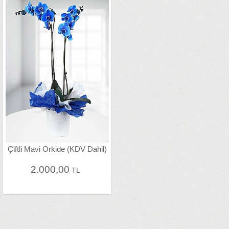
Çiftli Mavi Orkide (KDV Dahil)
2.000,00
TL