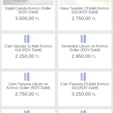
Kalpli Camda Kırmızı Güller
Hasır Sepette 13 Adet Kırmızı
(KDV Dahil)
Gül (KDV Dahil)
3.500,00
2.750,00
TL
TL
Cam Vazoda 11 Adet Kırmızı
Seramikte Lilyum ve Kırmızı
Gül (KDV Dahil)
Güller (KDV Dahil)
2.250,00
2.950,00
TL
TL
Cam Fanusta Lilyum ve
Cam Fanusta 15 Adet Kırmızı
Kırmızı Güller (KDV Dahil)
Gül (KDV Dahil)
2.750,00
3.250,00
TL
TL