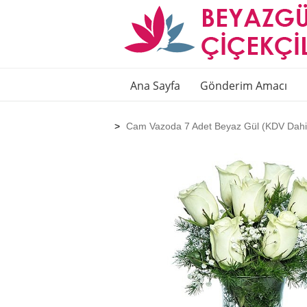
Ana Sayfa
Gönderim Amacı
Cam Vazoda 7 Adet Beyaz Gül (KDV Dahi