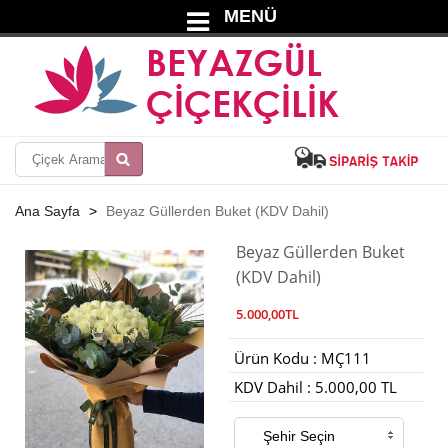
MENÜ
Ana Sayfa
Beyaz Güllerden Buket (KDV Dahil)
Beyaz Güllerden Buket
(KDV Dahil)
5.000,00TL
Ürün Kodu : MÇ111
KDV Dahil : 5.000,00 TL